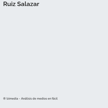
Ruiz Salazar
® Izimedia - Análisis de medios en fácil