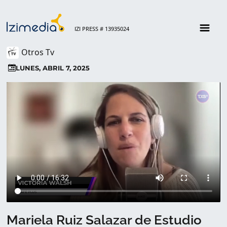
IZI PRESS # 13935024
Otros Tv
LUNES, ABRIL 7, 2025
Mariela Ruiz Salazar de Estudio