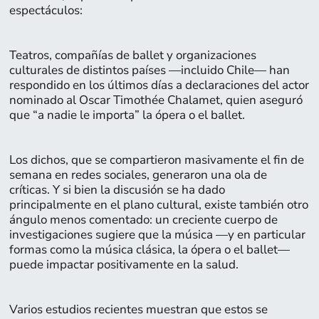
espectáculos:
Teatros, compañías de ballet y organizaciones
culturales de distintos países —incluido Chile— han
respondido en los últimos días a declaraciones del actor
nominado al Oscar Timothée Chalamet, quien aseguró
que “a nadie le importa” la ópera o el ballet.
Los dichos, que se compartieron masivamente el fin de
semana en redes sociales, generaron una ola de
críticas. Y si bien la discusión se ha dado
principalmente en el plano cultural, existe también otro
Página:
ángulo menos comentado: un creciente cuerpo de
8
investigaciones sugiere que la música —y en particular
formas como la música clásica, la ópera o el ballet—
puede impactar positivamente en la salud.
Varios estudios recientes muestran que estos se