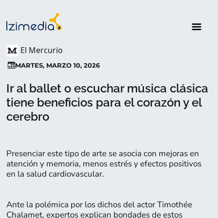
El Mercurio
MARTES, MARZO 10, 2026
Ir al ballet o escuchar música clásica
tiene beneficios para el corazón y el
cerebro
Presenciar este tipo de arte se asocia con mejoras en
atención y memoria, menos estrés y efectos positivos
en la salud cardiovascular.
Ante la polémica por los dichos del actor Timothée
Chalamet, expertos explican bondades de estos