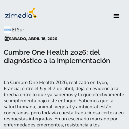
El Sur
SÁBADO, ABRIL 18, 2026
Cumbre One Health 2026: del
diagnóstico a la implementación
La Cumbre One Health 2026, realizada en Lyon,
Francia, entre el 5 y el 7 de abril, deja en evidencia la
brecha entre lo que ya sabemos y lo que efectivamente
se implementa bajo este enfoque. Sabemos que la
salud humana, animal, vegetal y ambiental están
conectadas, pero todavía cuesta traducir esa certeza en
respuestas integradas. En un escenario marcado por
enfermedades emergentes, resistencia a los