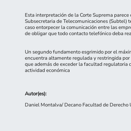
Esta interpretación de la Corte Suprema parece d
Subsecretaria de Telecomunicaciones (Subtel) te
caso entorpecer la comunicación entre las empre
de obligar que todo contacto telefónico deba rea
Un segundo fundamento esgrimido por el máximo 
encuentra altamente regulada y restringida por 
que además de exceder la facultad regulatoria d
actividad económica
Autor(es):
Daniel Montalva/ Decano Facultad de Derecho 