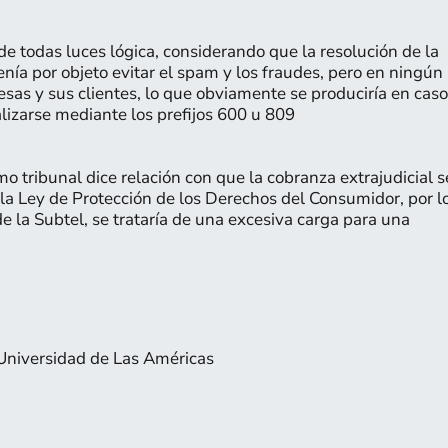
e todas luces lógica, considerando que la resolución de la
nía por objeto evitar el spam y los fraudes, pero en ningún
sas y sus clientes, lo que obviamente se produciría en caso
lizarse mediante los prefijos 600 u 809
tribunal dice relación con que la cobranza extrajudicial s
la Ley de Protección de los Derechos del Consumidor, por l
e la Subtel, se trataría de una excesiva carga para una
Universidad de Las Américas