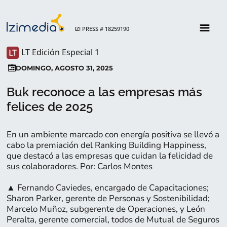
IZI PRESS # 18259190
LT Edición Especial 1
DOMINGO, AGOSTO 31, 2025
Buk reconoce a las empresas más
felices de 2025
En un ambiente marcado con energía positiva se llevó a
cabo la premiación del Ranking Building Happiness,
que destacó a las empresas que cuidan la felicidad de
sus colaboradores. Por: Carlos Montes
▲ Fernando Caviedes, encargado de Capacitaciones;
Sharon Parker, gerente de Personas y Sostenibilidad;
Marcelo Muñoz, subgerente de Operaciones, y León
Peralta, gerente comercial, todos de Mutual de Seguros