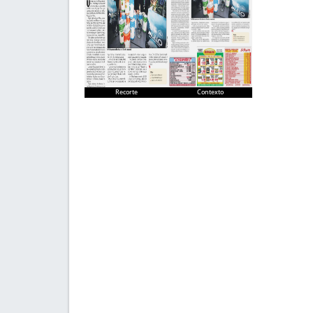
Recorte
Contexto