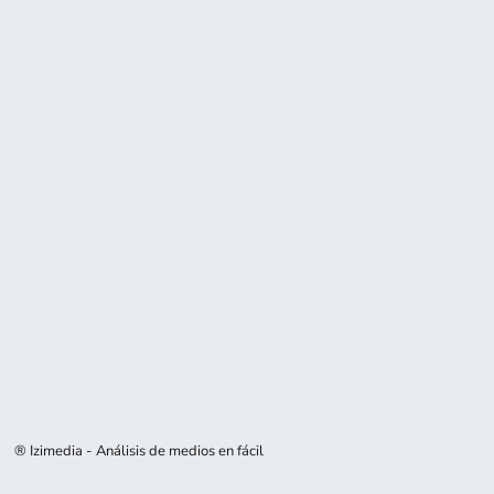
® Izimedia - Análisis de medios en fácil