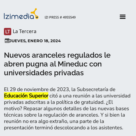
IZI PRESS # 4955549
La Tercera
JUEVES, ENERO 18, 2024
Nuevos aranceles regulados le
abren pugna al Mineduc con
universidades privadas
El 29 de noviembre de 2023, la Subsecretaría de
Educación Superior
citó a una reunión a las universidad
privadas adscritas a la política de gratuidad. ¿El
motivo? Repasar algunos detalles de las nuevas bases
técnicas sobre la regulación de aranceles. Y si bien la
reunión no era algo extraño, una parte de la
presentación terminó descolocando a los asistentes.